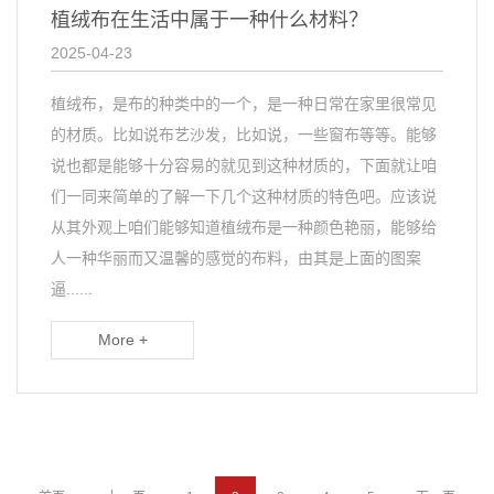
植绒布在生活中属于一种什么材料？
2025-04-23
植绒布，是布的种类中的一个，是一种日常在家里很常见
的材质。比如说布艺沙发，比如说，一些窗布等等。能够
说也都是能够十分容易的就见到这种材质的，下面就让咱
们一同来简单的了解一下几个这种材质的特色吧。应该说
从其外观上咱们能够知道植绒布是一种颜色艳丽，能够给
人一种华丽而又温馨的感觉的布料，由其是上面的图案
逼......
More +