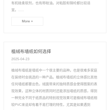
有机硅柔软剂，也有称硅油。对粘胶和锦纶都比较适
宜。......
More +
植绒布墙纸如何选择
2025-04-23
植绒布墙纸是墙纸中一个很主要的品种。也是很难多家庭
在装修时会挑选的一种产品。植绒布墙纸的立体感比其他
任何墙纸都要出色，绒面带来的独特质感会使得图案的表
现效果，这种立体的材质同时还能添加墙纸的质感，得到
一种完全不同于纸质品的特别视觉效果可是植绒布墙纸相
较PVC来说却有着不易打理的特性，尤其是如果遇到